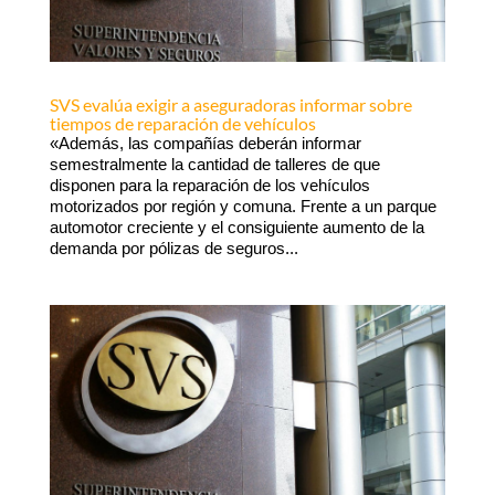
SVS evalúa exigir a aseguradoras informar sobre
tiempos de reparación de vehículos
«Además, las compañías deberán informar
semestralmente la cantidad de talleres de que
disponen para la reparación de los vehículos
motorizados por región y comuna. Frente a un parque
automotor creciente y el consiguiente aumento de la
demanda por pólizas de seguros...