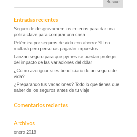
Entradas recientes
Seguro de desgravamen: los criterios para dar una
póliza clave para comprar una casa
Polémica por seguros de vida con ahorro: SII no
multará pero personas pagarán impuestos
Lanzan seguro para que pymes se puedan proteger
del impacto de las variaciones del dólar
¿Cómo averiguar si es beneficiario de un seguro de
vida?
¿Preparando tus vacaciones? Todo lo que tienes que
saber de los seguros antes de tu viaje
Comentarios recientes
Archivos
enero 2018