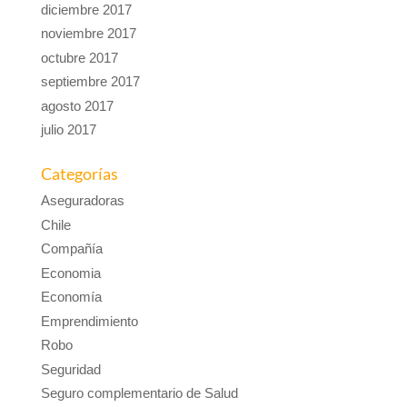
diciembre 2017
noviembre 2017
octubre 2017
septiembre 2017
agosto 2017
julio 2017
Categorías
Aseguradoras
Chile
Compañía
Economia
Economía
Emprendimiento
Robo
Seguridad
Seguro complementario de Salud