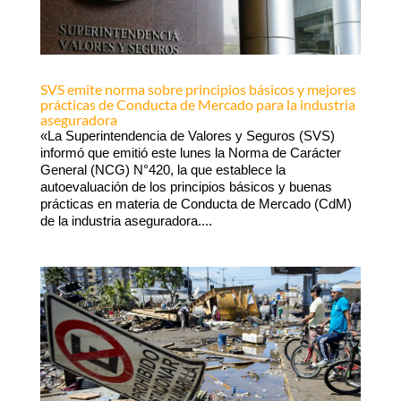
SVS emite norma sobre principios básicos y mejores
prácticas de Conducta de Mercado para la industria
aseguradora
«La Superintendencia de Valores y Seguros (SVS)
informó que emitió este lunes la Norma de Carácter
General (NCG) N°420, la que establece la
autoevaluación de los principios básicos y buenas
prácticas en materia de Conducta de Mercado (CdM)
de la industria aseguradora....