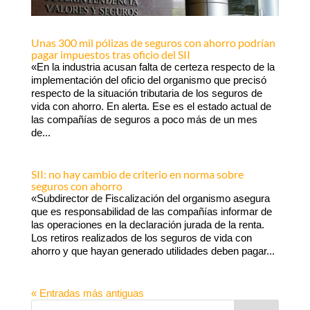
Unas 300 mil pólizas de seguros con ahorro podrían
pagar impuestos tras oficio del SII
«En la industria acusan falta de certeza respecto de la
implementación del oficio del organismo que precisó
respecto de la situación tributaria de los seguros de
vida con ahorro. En alerta. Ese es el estado actual de
las compañías de seguros a poco más de un mes
de...
SII: no hay cambio de criterio en norma sobre
seguros con ahorro
«Subdirector de Fiscalización del organismo asegura
que es responsabilidad de las compañías informar de
las operaciones en la declaración jurada de la renta.
Los retiros realizados de los seguros de vida con
ahorro y que hayan generado utilidades deben pagar...
« Entradas más antiguas