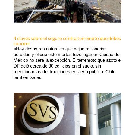
4 claves sobre el seguro contra terremoto que debes
conocer
«Hay desastres naturales que dejan millonarias
pérdidas y el que este martes tuvo lugar en Ciudad de
México no será la excepción. El terremoto que azotó el
DF dejó cerca de 30 edificios en el suelo, sin
mencionar las destrucciones en la vía pública. Chile
también sabe...