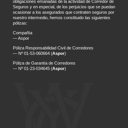
obligaciones emanadas de la actividad de Corredor de
Seguros y en especial, de los perjuicios que se puedan
ocasionar a los asegurados que contraten seguros por
nuestro intermedio, hemos constituido las siguientes
pólizas:
Compañía
— Aspor
Póliza Responsabilidad Civil de Corredores
— Nº 01-53-060664 (
Aspor
)
Póliza de Garantía de Corredores
— Nº 01-23-034645 (
Aspor
)