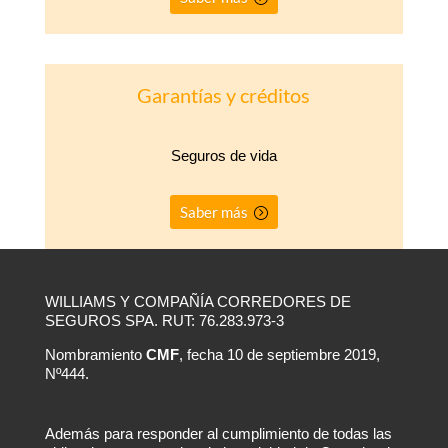
Garantías y créditos
Seguros de vida
Saber más
WILLIAMS Y COMPAÑÍA CORREDORES DE
SEGUROS SPA. RUT: 76.283.973-3
Nombramiento
CMF
, fecha 10 de septiembre 2019,
Nº444.
Además para responder al cumplimiento de todas las