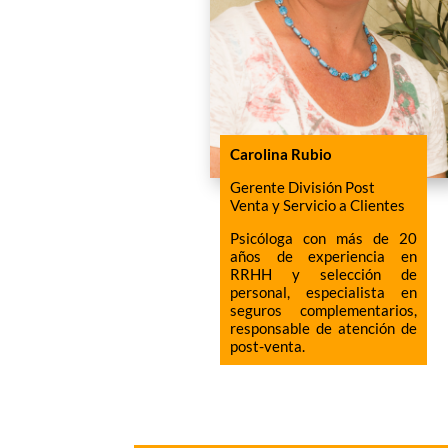
Carolina Rubio
Gerente División Post
Venta y Servicio a Clientes
Psicóloga con más de 20
años de experiencia en
RRHH y selección de
personal, especialista en
seguros complementarios,
responsable de atención de
post-venta.