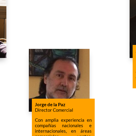
Jorge de la Paz
Director Comercial
Con amplia experiencia en
compañías nacionales e
internacionales, en áreas