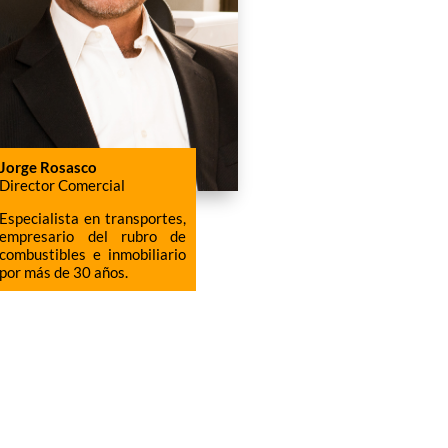
Jorge Rosasco
Director Comercial
Especialista en transportes,
empresario del rubro de
combustibles e inmobiliario
por más de 30 años.