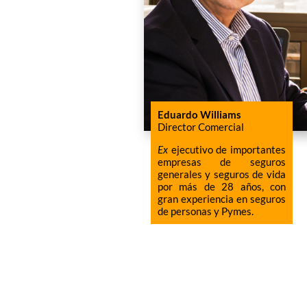
Eduardo Williams
Director Comercial
Ex
ejecutivo de importantes
empresas de seguros
generales y seguros de vida
por más de 28 años, con
gran experiencia en seguros
de personas y Pymes.