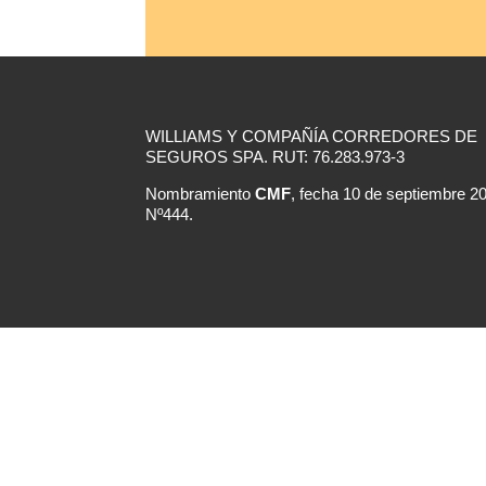
WILLIAMS Y COMPAÑÍA CORREDORES DE
SEGUROS SPA. RUT: 76.283.973-3
Nombramiento
CMF
, fecha 10 de septiembre 2
Nº444.