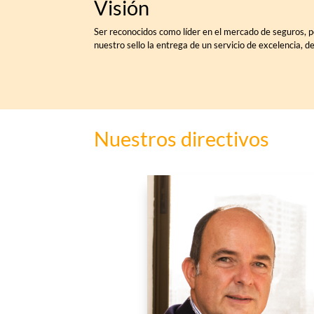
Visión
Ser reconocidos como líder en el mercado de seguros, p
nuestro sello la entrega de un servicio de excelencia, d
Nuestros directivos