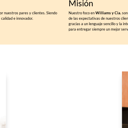
Misión
or nuestros pares y clientes. Siendo
Nuestro foco en
Williams y Cia.
son 
e calidad e innovador.
de las expectativas de nuestros clien
gracias a un lenguaje sencillo y la i
para entregar siempre un mejor serv