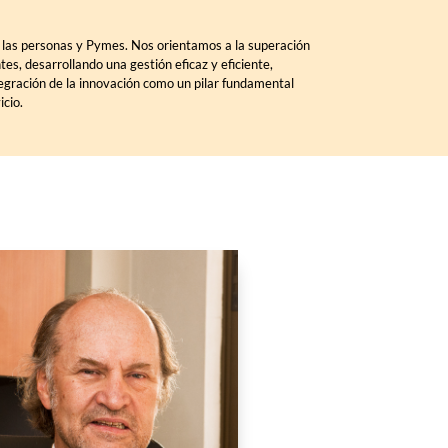
las personas y Pymes. Nos orientamos a la superación
tes, desarrollando una gestión eficaz y eficiente,
ntegración de la innovación como un pilar fundamental
icio.