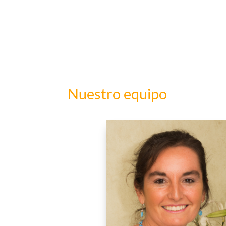
Nuestro equipo