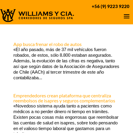
+56 (9) 9223 9220
App busca frenar el robo de autos
«El año pasado, más de 37 mil vehículos fueron
robados, de estos, sólo 8.800 estaban asegurados.
Además, la evolución de las cifras es negativa, tanto
así que según datos de la Asociación de Aseguradores
de Chile (AACh) al tercer trimestre de este año
contabilizaba...
Emprendedores crean plataforma que centraliza
reembolsos de isapres y seguros complementarios
«Novedoso sistema ayuda tanto a pacientes como
médicos a no perder dinero ni tiempo en trámites.
Existen pocas cosas más engorrosas que reembolsar
las cuentas de salud en isapres, sobre todo pensando
en el valioso tiempo laboral que gastamos para un