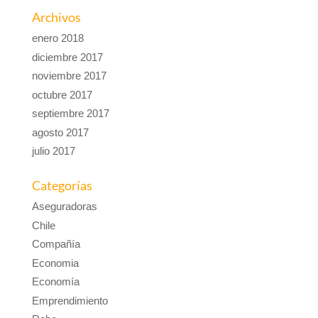
Archivos
enero 2018
diciembre 2017
noviembre 2017
octubre 2017
septiembre 2017
agosto 2017
julio 2017
Categorías
Aseguradoras
Chile
Compañía
Economia
Economía
Emprendimiento