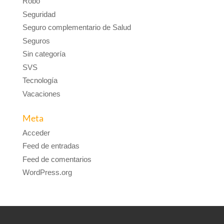
Robo
Seguridad
Seguro complementario de Salud
Seguros
Sin categoría
SVS
Tecnología
Vacaciones
Meta
Acceder
Feed de entradas
Feed de comentarios
WordPress.org