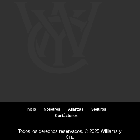
Inicio
Nosotros
Alianzas
Seguros
Contáctenos
Todos los derechos reservados. © 2025 Williams y
Cía.