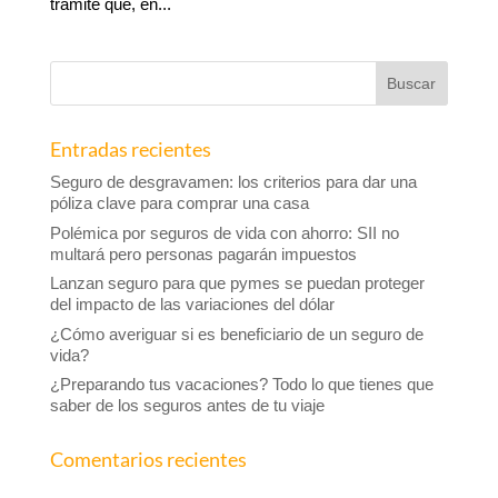
trámite que, en...
Entradas recientes
Seguro de desgravamen: los criterios para dar una
póliza clave para comprar una casa
Polémica por seguros de vida con ahorro: SII no
multará pero personas pagarán impuestos
Lanzan seguro para que pymes se puedan proteger
del impacto de las variaciones del dólar
¿Cómo averiguar si es beneficiario de un seguro de
vida?
¿Preparando tus vacaciones? Todo lo que tienes que
saber de los seguros antes de tu viaje
Comentarios recientes