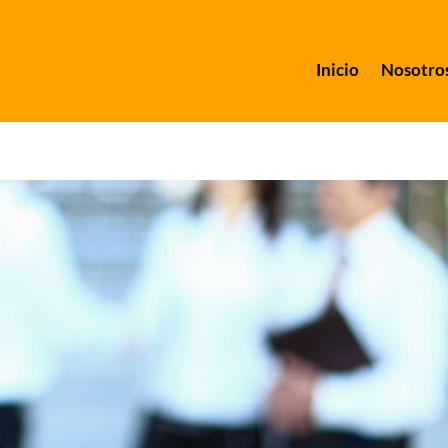
Inicio
Nosotro