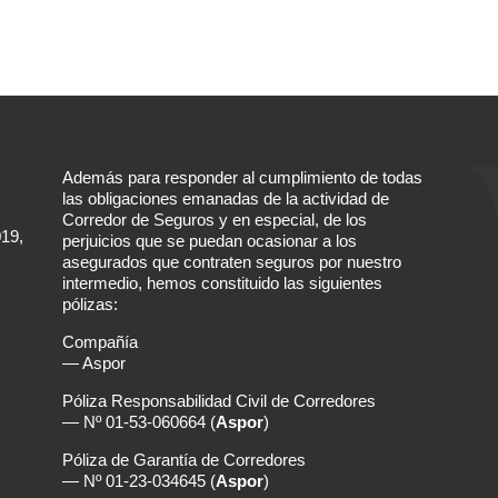
Además para responder al cumplimiento de todas
las obligaciones emanadas de la actividad de
Corredor de Seguros y en especial, de los
019,
perjuicios que se puedan ocasionar a los
asegurados que contraten seguros por nuestro
intermedio, hemos constituido las siguientes
pólizas:
Compañía
— Aspor
Póliza Responsabilidad Civil de Corredores
— Nº 01-53-060664 (
Aspor
)
Póliza de Garantía de Corredores
— Nº 01-23-034645 (
Aspor
)