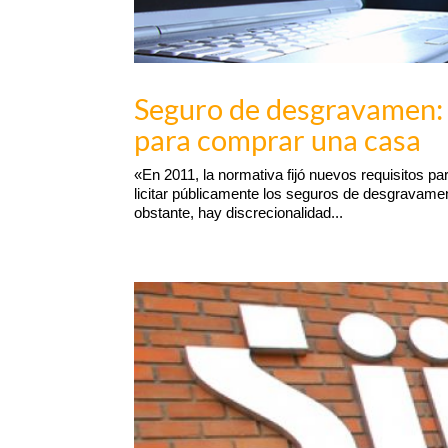
Seguro de desgravamen: l
para comprar una casa
«En 2011, la normativa fijó nuevos requisitos pa
licitar públicamente los seguros de desgravamen
obstante, hay discrecionalidad...