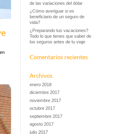
de las variaciones del dólar
¿Cómo averiguar si es
beneficiario de un seguro de
vida?
ve
¿Preparando tus vacaciones?
Todo lo que tienes que saber de
los seguros antes de tu viaje
ben
Comentarios recientes
Archivos
enero 2018
diciembre 2017
noviembre 2017
octubre 2017
septiembre 2017
agosto 2017
julio 2017