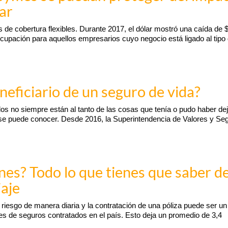
lar
de cobertura flexibles. Durante 2017, el dólar mostró una caída de 
cupación para aquellos empresarios cuyo negocio está ligado al tipo
neficiario de un seguro de vida?
dos no siempre están al tanto de las cosas que tenía o pudo haber de
 se puede conocer. Desde 2016, la Superintendencia de Valores y Se
es? Todo lo que tienes que saber d
iaje
e riesgo de manera diaria y la contratación de una póliza puede ser un
nes de seguros contratados en el país. Esto deja un promedio de 3,4