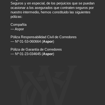
Seguros y en especial, de los perjuicios que se puedan
ocasionar a los asegurados que contraten seguros por
nuestro intermedio, hemos constituido las siguientes
pólizas:
Compañía
— Aspor
Póliza Responsabilidad Civil de Corredores
— Nº 01-53-060664 (
Aspor
)
Póliza de Garantía de Corredores
— Nº 01-23-034645 (
Aspor
)