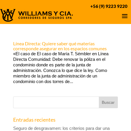
+56 (9) 9223 9220
Línea Directa: Quiere saber qué materias
corresponde asegurar en los espacios comunes
«El caso de El caso de María T. Sémbler en Línea
Directa Comunidad: Debe renovar la póliza en el
condominio donde es parte de la junta de
administración. Conozca lo que dice la ley. Como
miembro de la junta de administración de un
condominio con dos torres de...
Entradas recientes
Seguro de desgravamen: los criterios para dar una