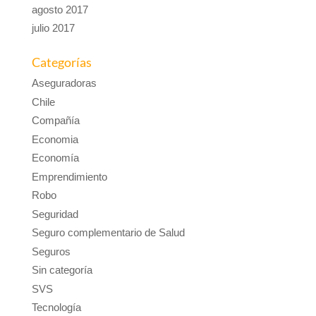
agosto 2017
julio 2017
Categorías
Aseguradoras
Chile
Compañía
Economia
Economía
Emprendimiento
Robo
Seguridad
Seguro complementario de Salud
Seguros
Sin categoría
SVS
Tecnología