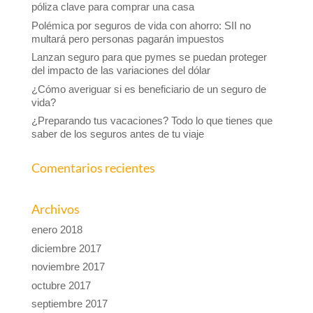
póliza clave para comprar una casa
Polémica por seguros de vida con ahorro: SII no
multará pero personas pagarán impuestos
Lanzan seguro para que pymes se puedan proteger
del impacto de las variaciones del dólar
¿Cómo averiguar si es beneficiario de un seguro de
vida?
¿Preparando tus vacaciones? Todo lo que tienes que
saber de los seguros antes de tu viaje
Comentarios recientes
Archivos
enero 2018
diciembre 2017
noviembre 2017
octubre 2017
septiembre 2017