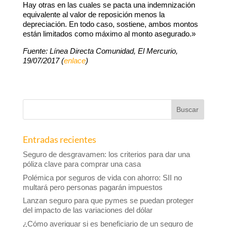
Hay otras en las cuales se pacta una indemnización
equivalente al valor de reposición menos la
depreciación. En todo caso, sostiene, ambos montos
están limitados como máximo al monto asegurado.»
Fuente: Línea Directa Comunidad, El Mercurio,
19/07/2017 (
enlace
)
Entradas recientes
Seguro de desgravamen: los criterios para dar una
póliza clave para comprar una casa
Polémica por seguros de vida con ahorro: SII no
multará pero personas pagarán impuestos
Lanzan seguro para que pymes se puedan proteger
del impacto de las variaciones del dólar
¿Cómo averiguar si es beneficiario de un seguro de