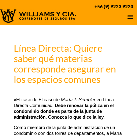
+56 (9) 9223 9220
Línea Directa: Quiere
saber qué materias
corresponde asegurar en
los espacios comunes
«El caso de El caso de
María T. Sémbler
en Línea
Directa Comunidad:
Debe renovar la póliza en el
condominio donde es parte de la junta de
administración. Conozca lo que dice la ley.
Como miembro de la junta de administración de un
condominio con dos torres de departamentos, a María