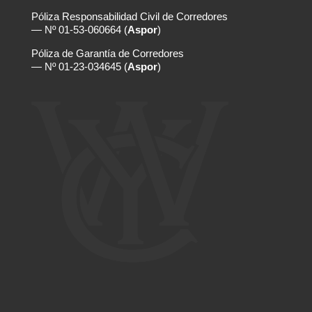
Póliza Responsabilidad Civil de Corredores
— Nº 01-53-060664 (
Aspor
)
Póliza de Garantía de Corredores
— Nº 01-23-034645 (
Aspor
)