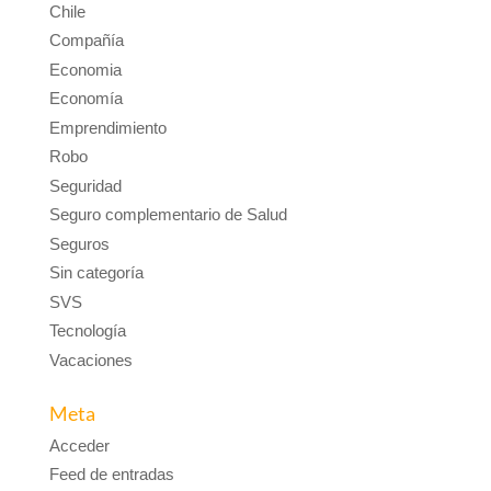
Chile
Compañía
Economia
Economía
Emprendimiento
Robo
Seguridad
Seguro complementario de Salud
Seguros
Sin categoría
SVS
Tecnología
Vacaciones
Meta
Acceder
Feed de entradas