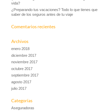
vida?
¿Preparando tus vacaciones? Todo lo que tienes que
saber de los seguros antes de tu viaje
Comentarios recientes
Archivos
enero 2018
diciembre 2017
noviembre 2017
octubre 2017
septiembre 2017
agosto 2017
julio 2017
Categorías
Aseguradoras