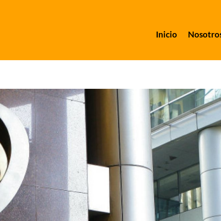
Inicio
Nosotro