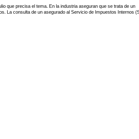
lio que precisa el tema. En la industria aseguran que se trata de un
nos. La consulta de un asegurado al Servicio de Impuestos Internos (S