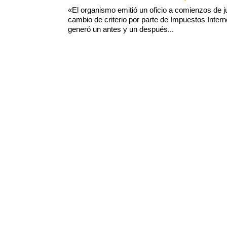
«El organismo emitió un oficio a comienzos de ju
cambio de criterio por parte de Impuestos Inter
generó un antes y un después...