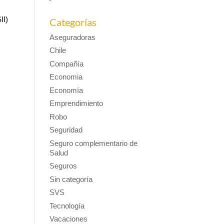
II)
Categorías
Aseguradoras
Chile
Compañía
Economia
Economía
Emprendimiento
Robo
Seguridad
Seguro complementario de
Salud
Seguros
Sin categoría
SVS
Tecnología
Vacaciones