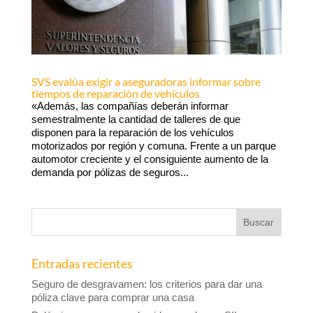
SVS evalúa exigir a aseguradoras informar sobre
tiempos de reparación de vehículos
«Además, las compañías deberán informar
semestralmente la cantidad de talleres de que
disponen para la reparación de los vehículos
motorizados por región y comuna. Frente a un parque
automotor creciente y el consiguiente aumento de la
demanda por pólizas de seguros...
Entradas recientes
Seguro de desgravamen: los criterios para dar una
póliza clave para comprar una casa