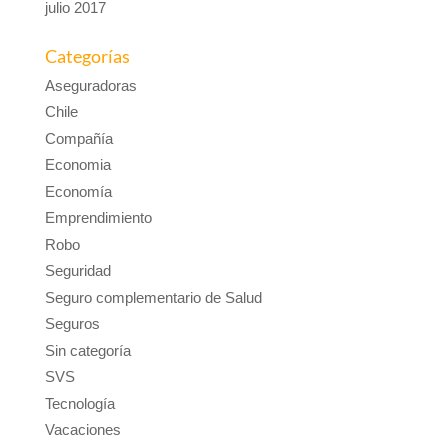
julio 2017
Categorías
Aseguradoras
Chile
Compañía
Economia
Economía
Emprendimiento
Robo
Seguridad
Seguro complementario de Salud
Seguros
Sin categoría
SVS
Tecnología
Vacaciones