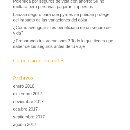
Polémica por seguros de vida con ahorro: SII no
multará pero personas pagarán impuestos
Lanzan seguro para que pymes se puedan proteger
del impacto de las variaciones del dólar
¿Cómo averiguar si es beneficiario de un seguro de
vida?
¿Preparando tus vacaciones? Todo lo que tienes que
saber de los seguros antes de tu viaje
Comentarios recientes
Archivos
enero 2018
diciembre 2017
noviembre 2017
octubre 2017
septiembre 2017
agosto 2017