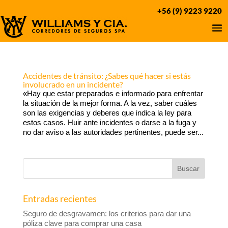
+56 (9) 9223 9220
Accidentes de tránsito: ¿Sabes qué hacer si estás
involucrado en un incidente?
«Hay que estar preparados e informado para enfrentar
la situación de la mejor forma. A la vez, saber cuáles
son las exigencias y deberes que indica la ley para
estos casos. Huir ante incidentes o darse a la fuga y
no dar aviso a las autoridades pertinentes, puede ser...
Entradas recientes
Seguro de desgravamen: los criterios para dar una
póliza clave para comprar una casa