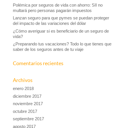
Polémica por seguros de vida con ahorro: SII no
multará pero personas pagarán impuestos
Lanzan seguro para que pymes se puedan proteger
del impacto de las variaciones del dólar
¿Cómo averiguar si es beneficiario de un seguro de
vida?
¿Preparando tus vacaciones? Todo lo que tienes que
saber de los seguros antes de tu viaje
Comentarios recientes
Archivos
enero 2018
diciembre 2017
noviembre 2017
octubre 2017
septiembre 2017
agosto 2017