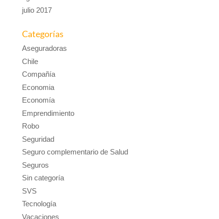
julio 2017
Categorías
Aseguradoras
Chile
Compañía
Economia
Economía
Emprendimiento
Robo
Seguridad
Seguro complementario de Salud
Seguros
Sin categoría
SVS
Tecnología
Vacaciones