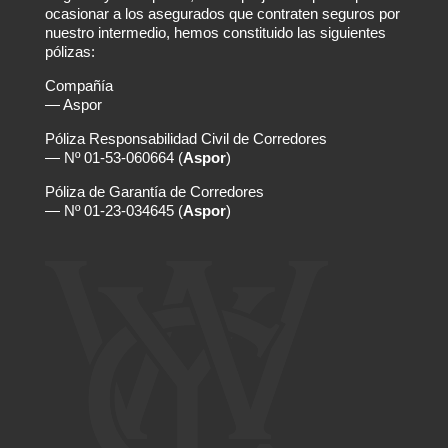
ocasionar a los asegurados que contraten seguros por
nuestro intermedio, hemos constituido las siguientes
pólizas:
Compañía
— Aspor
Póliza Responsabilidad Civil de Corredores
— Nº 01-53-060664 (
Aspor
)
Póliza de Garantía de Corredores
— Nº 01-23-034645 (
Aspor
)