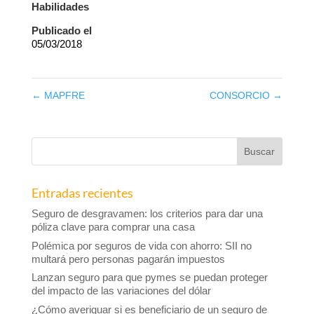
Habilidades
Publicado el
05/03/2018
←
MAPFRE
CONSORCIO
→
Entradas recientes
Seguro de desgravamen: los criterios para dar una
póliza clave para comprar una casa
Polémica por seguros de vida con ahorro: SII no
multará pero personas pagarán impuestos
Lanzan seguro para que pymes se puedan proteger
del impacto de las variaciones del dólar
¿Cómo averiguar si es beneficiario de un seguro de