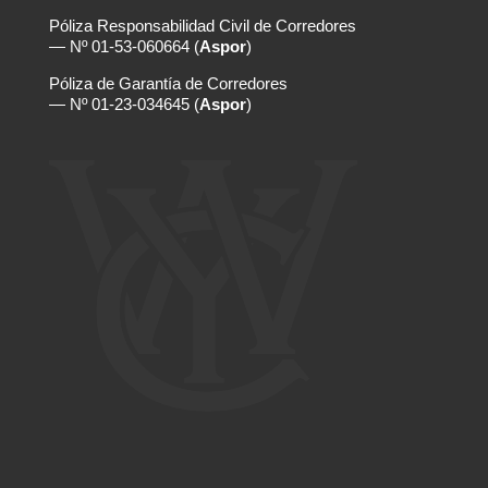
Póliza Responsabilidad Civil de Corredores
— Nº 01-53-060664 (
Aspor
)
Póliza de Garantía de Corredores
— Nº 01-23-034645 (
Aspor
)