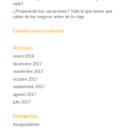
vida?
¿Preparando tus vacaciones? Todo lo que tienes que
saber de los seguros antes de tu viaje
Comentarios recientes
Archivos
enero 2018
diciembre 2017
noviembre 2017
octubre 2017
septiembre 2017
agosto 2017
julio 2017
Categorías
Aseguradoras