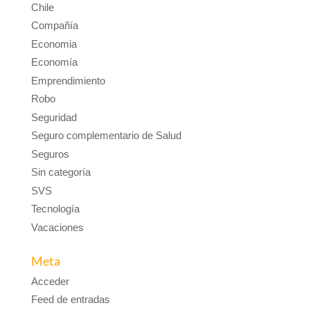
Chile
Compañía
Economia
Economía
Emprendimiento
Robo
Seguridad
Seguro complementario de Salud
Seguros
Sin categoría
SVS
Tecnología
Vacaciones
Meta
Acceder
Feed de entradas