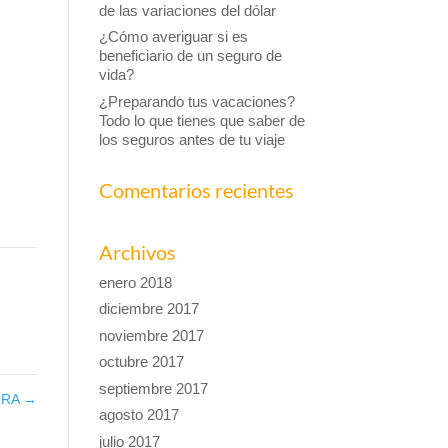
de las variaciones del dólar
¿Cómo averiguar si es
beneficiario de un seguro de
vida?
¿Preparando tus vacaciones?
Todo lo que tienes que saber de
los seguros antes de tu viaje
Comentarios recientes
Archivos
enero 2018
diciembre 2017
noviembre 2017
octubre 2017
septiembre 2017
URA
→
agosto 2017
julio 2017