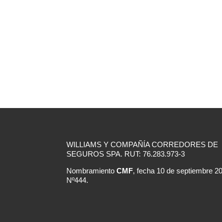
WILLIAMS Y COMPAÑÍA CORREDORES DE
SEGUROS SPA. RUT: 76.283.973-3
Nombramiento
CMF
, fecha 10 de septiembre 2
Nº444.