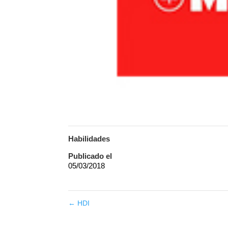
Habilidades
Publicado el
05/03/2018
←
HDI