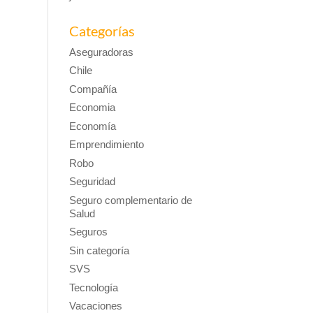
Categorías
Aseguradoras
Chile
Compañía
Economia
Economía
Emprendimiento
Robo
Seguridad
Seguro complementario de
Salud
Seguros
Sin categoría
SVS
Tecnología
Vacaciones