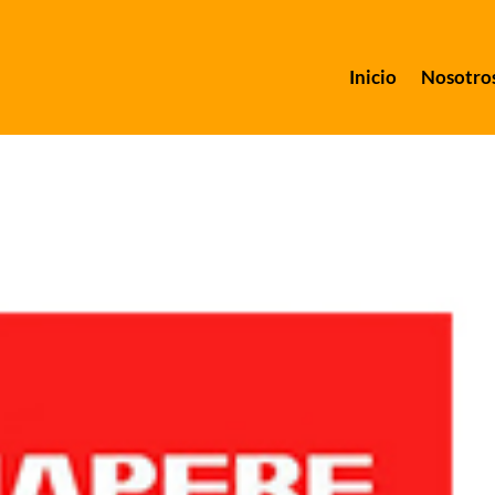
Inicio
Nosotro