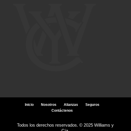
Inicio
Nosotros
Alianzas
Seguros
Contáctenos
Todos los derechos reservados. © 2025 Williams y
Cía.