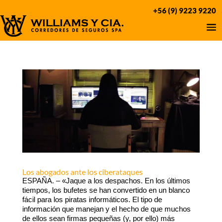
+56 (9) 9223 9220
Los abogados ante los ciberataques
ESPAÑA. – «Jaque a los despachos. En los últimos
tiempos, los bufetes se han convertido en un blanco
fácil para los piratas informáticos. El tipo de
información que manejan y el hecho de que muchos
de ellos sean firmas pequeñas (y, por ello) más