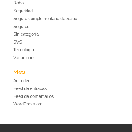
Robo
Seguridad
Seguro complementario de Salud
Seguros
Sin categoría
SVS
Tecnología
Vacaciones
Meta
Acceder
Feed de entradas
Feed de comentarios
WordPress.org