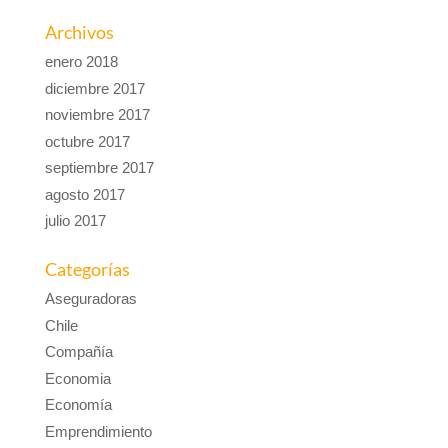
Archivos
enero 2018
diciembre 2017
noviembre 2017
octubre 2017
septiembre 2017
agosto 2017
julio 2017
Categorías
Aseguradoras
Chile
Compañía
Economia
Economía
Emprendimiento