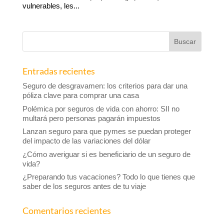
vulnerables, les...
Entradas recientes
Seguro de desgravamen: los criterios para dar una
póliza clave para comprar una casa
Polémica por seguros de vida con ahorro: SII no
multará pero personas pagarán impuestos
Lanzan seguro para que pymes se puedan proteger
del impacto de las variaciones del dólar
¿Cómo averiguar si es beneficiario de un seguro de
vida?
¿Preparando tus vacaciones? Todo lo que tienes que
saber de los seguros antes de tu viaje
Comentarios recientes