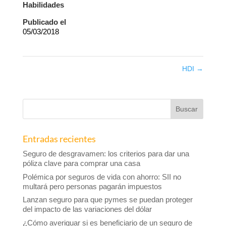
Habilidades
Publicado el
05/03/2018
HDI
→
Entradas recientes
Seguro de desgravamen: los criterios para dar una
póliza clave para comprar una casa
Polémica por seguros de vida con ahorro: SII no
multará pero personas pagarán impuestos
Lanzan seguro para que pymes se puedan proteger
del impacto de las variaciones del dólar
¿Cómo averiguar si es beneficiario de un seguro de