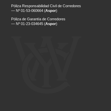
Póliza Responsabilidad Civil de Corredores
— Nº 01-53-060664 (
Aspor
)
Póliza de Garantía de Corredores
— Nº 01-23-034645 (
Aspor
)