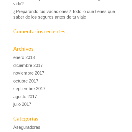
vida?
¿Preparando tus vacaciones? Todo lo que tienes que
saber de los seguros antes de tu viaje
Comentarios recientes
Archivos
enero 2018
diciembre 2017
noviembre 2017
octubre 2017
septiembre 2017
agosto 2017
julio 2017
Categorías
Aseguradoras