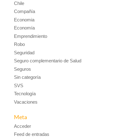
Chile
Compañía
Economia
Economía
Emprendimiento
Robo
Seguridad
Seguro complementario de Salud
Seguros
Sin categoría
SVS
Tecnología
Vacaciones
Meta
Acceder
Feed de entradas